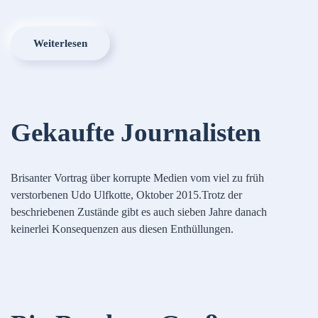
Weiterlesen
Gekaufte Journalisten
Brisanter Vortrag über korrupte Medien vom viel zu früh
verstorbenen Udo Ulfkotte, Oktober 2015.Trotz der
beschriebenen Zustände gibt es auch sieben Jahre danach
keinerlei Konsequenzen aus diesen Enthüllungen.