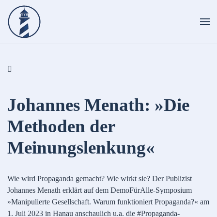
Skip to main content
Johannes Menath: »Die
Methoden der
Meinungslenkung«
Wie wird Propaganda gemacht? Wie wirkt sie? Der Publizist
Johannes Menath erklärt auf dem DemoFürAlle-Symposium
»Manipulierte Gesellschaft. Warum funktioniert Propaganda?« am
1. Juli 2023 in Hanau anschaulich u.a. die #Propaganda-