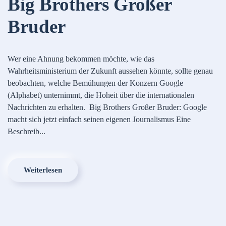
Big Brothers Großer
Bruder
Wer eine Ahnung bekommen möchte, wie das
Wahrheitsministerium der Zukunft aussehen könnte, sollte genau
beobachten, welche Bemühungen der Konzern Google
(Alphabet) unternimmt, die Hoheit über die internationalen
Nachrichten zu erhalten. Big Brothers Großer Bruder: Google
macht sich jetzt einfach seinen eigenen Journalismus Eine
Beschreib...
Weiterlesen