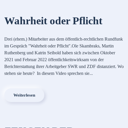
Wahrheit oder Pflicht
Drei (ehem.) Mitarbeiter aus dem öffentlich-rechtlichen Rundfunk
im Gespräch "Wahrheit oder Pflicht".Ole Skambraks, Martin
Ruthenberg und Katrin Seibold haben sich zwischen Oktober
2021 und Februar 2022 öffentlichkeitswirksam von der
Berichterstattung ihrer Arbeitgeber SWR und ZDF distanziert. Wo
stehen sie heute? In diesem Video sprechen sie...
Weiterlesen