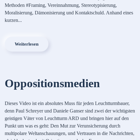
Methoden #Framing, Vereinnahmung, Stereotypisierung,
Moralisierung, Dämonisierung und Kontaktschuld. Anhand eines
kurzen...
Weiterlesen
Oppositionsmedien
Dieses Video ist ein absolutes Muss für jeden Leuchtturmbauer,
denn Paul Schreyer und Daniele Ganser sind zwei der wichtigsten
geistigen Väter von Leuchtturm ARD und bringen hier auf den
Punkt um was es geht: Den Mut zur Verunsicherung durch
multipolare Weltanschauungen, und Vertrauen in die Nachrichten,