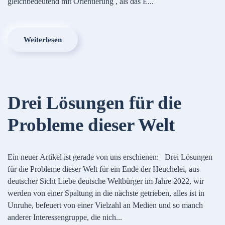
gleichbedeutend mit Orientierung , als das E...
Weiterlesen
Drei Lösungen für die
Probleme dieser Welt
Ein neuer Artikel ist gerade von uns erschienen: Drei Lösungen
für die Probleme dieser Welt für ein Ende der Heuchelei, aus
deutscher Sicht Liebe deutsche Weltbürger im Jahre 2022, wir
werden von einer Spaltung in die nächste getrieben, alles ist in
Unruhe, befeuert von einer Vielzahl an Medien und so manch
anderer Interessengruppe, die nich...