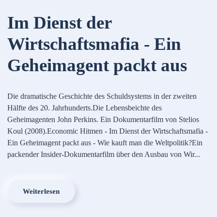
Im Dienst der
Wirtschaftsmafia - Ein
Geheimagent packt aus
Die dramatische Geschichte des Schuldsystems in der zweiten
Hälfte des 20. Jahrhunderts.Die Lebensbeichte des
Geheimagenten John Perkins. Ein Dokumentarfilm von Stelios
Koul (2008).Economic Hitmen - Im Dienst der Wirtschaftsmafia -
Ein Geheimagent packt aus - Wie kauft man die Weltpolitik?Ein
packender Insider-Dokumentarfilm über den Ausbau von Wir...
Weiterlesen